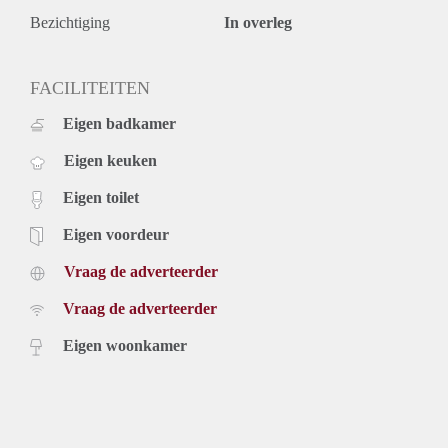
Bezichtiging
In overleg
FACILITEITEN
Eigen badkamer
Eigen keuken
Eigen toilet
Eigen voordeur
Vraag de adverteerder
Vraag de adverteerder
Eigen woonkamer