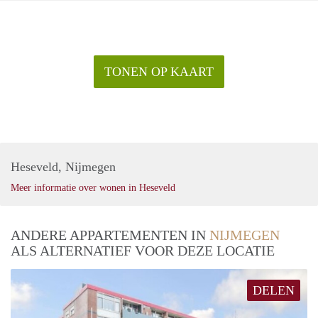
TONEN OP KAART
Heseveld, Nijmegen
Meer informatie over wonen in Heseveld
ANDERE APPARTEMENTEN IN
NIJMEGEN
ALS ALTERNATIEF VOOR DEZE LOCATIE
DELEN