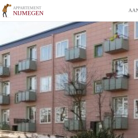
APPARTEMENT
AA
NIJMEGEN