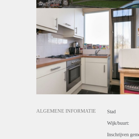
ALGEMENE INFORMATIE
Stad
Wijk/buurt:
Inschrijven gem