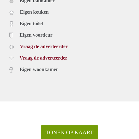
Eigen badkamer
Eigen keuken
Eigen toilet
Eigen voordeur
Vraag de adverteerder
Vraag de adverteerder
Eigen woonkamer
TONEN OP KAART