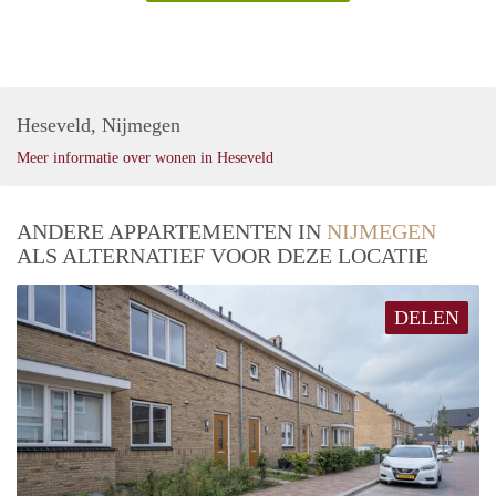
Heseveld, Nijmegen
Meer informatie over wonen in Heseveld
ANDERE APPARTEMENTEN IN
NIJMEGEN
ALS ALTERNATIEF VOOR DEZE LOCATIE
DELEN