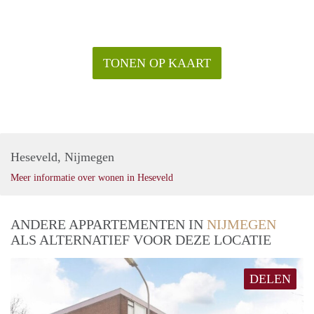
TONEN OP KAART
Heseveld, Nijmegen
Meer informatie over wonen in Heseveld
ANDERE APPARTEMENTEN IN
NIJMEGEN
ALS ALTERNATIEF VOOR DEZE LOCATIE
DELEN