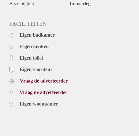
Bezichtiging
In overleg
FACILITEITEN
Eigen badkamer
Eigen keuken
Eigen toilet
Eigen voordeur
Vraag de adverteerder
Vraag de adverteerder
Eigen woonkamer