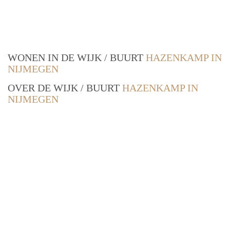
WONEN IN DE WIJK / BUURT
HAZENKAMP IN
NIJMEGEN
OVER DE WIJK / BUURT
HAZENKAMP IN
NIJMEGEN