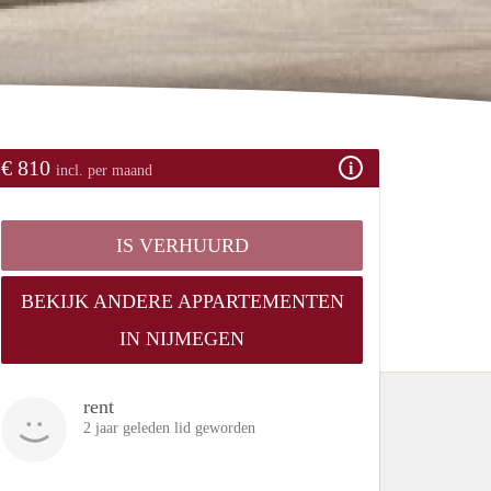
€ 810
incl. per maand
IS VERHUURD
BEKIJK ANDERE APPARTEMENTEN
IN NIJMEGEN
rent
2 jaar geleden lid geworden