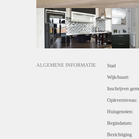
ALGEMENE INFORMATIE
Stad
Wijk/buurt:
Inschrijven gem
Opleverniveau:
Huisgenoten:
Begindatum:
Bezichtiging