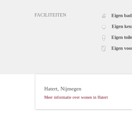
FACILITEITEN
Eigen ba
Eigen ke
Eigen toile
Eigen voo
Hatert, Nijmegen
Meer informatie over wonen in Hatert