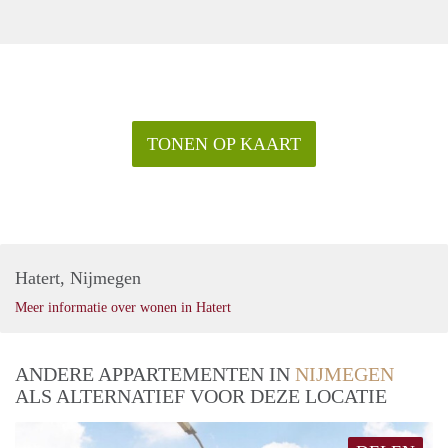
TONEN OP KAART
Hatert, Nijmegen
Meer informatie over wonen in Hatert
ANDERE APPARTEMENTEN IN
NIJMEGEN
ALS ALTERNATIEF VOOR DEZE LOCATIE