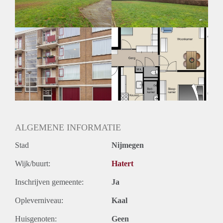
ALGEMENE INFORMATIE
Stad
Nijmegen
Wijk/buurt:
Hatert
Inschrijven gemeente:
Ja
Opleverniveau:
Kaal
Huisgenoten:
Geen