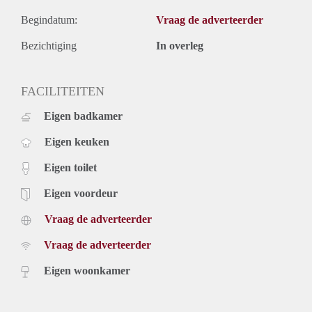
Begindatum:
Vraag de adverteerder
Bezichtiging
In overleg
FACILITEITEN
Eigen badkamer
Eigen keuken
Eigen toilet
Eigen voordeur
Vraag de adverteerder
Vraag de adverteerder
Eigen woonkamer