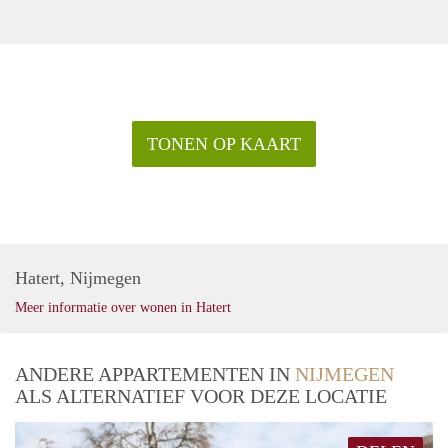
TONEN OP KAART
Hatert, Nijmegen
Meer informatie over wonen in Hatert
ANDERE APPARTEMENTEN IN
NIJMEGEN
ALS ALTERNATIEF VOOR DEZE LOCATIE