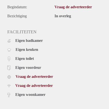
Begindatum:
Vraag de adverteerder
Bezichtiging
In overleg
FACILITEITEN
Eigen badkamer
Eigen keuken
Eigen toilet
Eigen voordeur
Vraag de adverteerder
Vraag de adverteerder
Eigen woonkamer