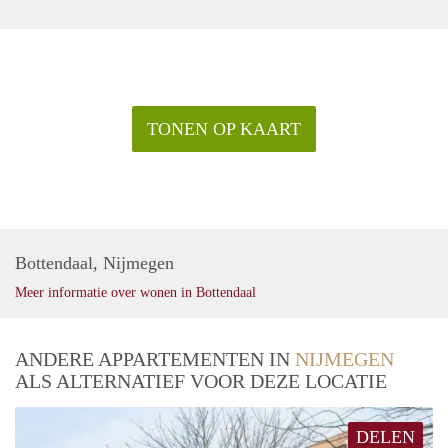
TONEN OP KAART
Bottendaal, Nijmegen
Meer informatie over wonen in Bottendaal
ANDERE APPARTEMENTEN IN
NIJMEGEN
ALS ALTERNATIEF VOOR DEZE LOCATIE
DELEN