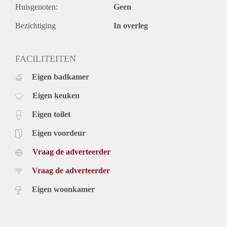
Huisgenoten:
Geen
Bezichtiging
In overleg
FACILITEITEN
Eigen badkamer
Eigen keuken
Eigen toilet
Eigen voordeur
Vraag de adverteerder
Vraag de adverteerder
Eigen woonkamer