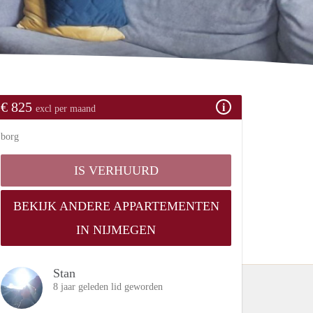
€ 825
excl per maand
borg
IS VERHUURD
BEKIJK ANDERE APPARTEMENTEN
IN NIJMEGEN
Stan
8 jaar geleden lid geworden