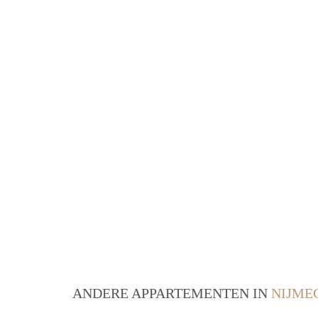
ANDERE APPARTEMENTEN IN
NIJME