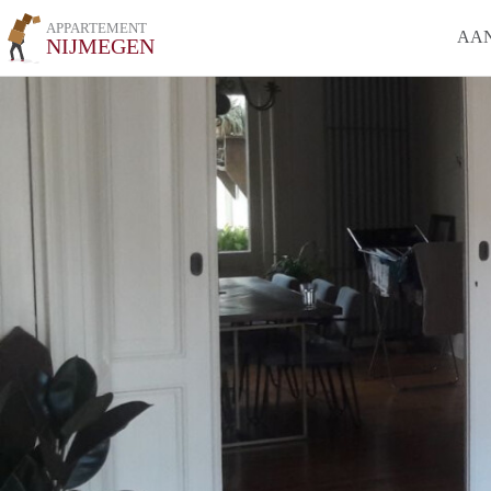
APPARTEMENT
AA
NIJMEGEN