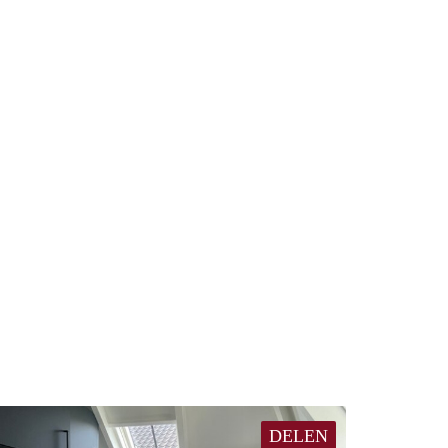
DELEN