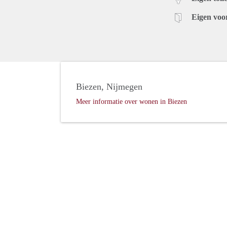
Eigen voo
Biezen, Nijmegen
Meer informatie over wonen in Biezen