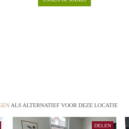
GEN
ALS ALTERNATIEF VOOR DEZE LOCATIE
DELEN