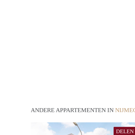
ANDERE APPARTEMENTEN IN
NIJME
DELEN