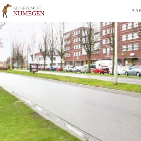
APPARTEMENT
AA
NIJMEGEN