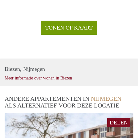
TONEN OP KAART
Biezen, Nijmegen
Meer informatie over wonen in Biezen
ANDERE APPARTEMENTEN IN
NIJMEGEN
ALS ALTERNATIEF VOOR DEZE LOCATIE
DELEN