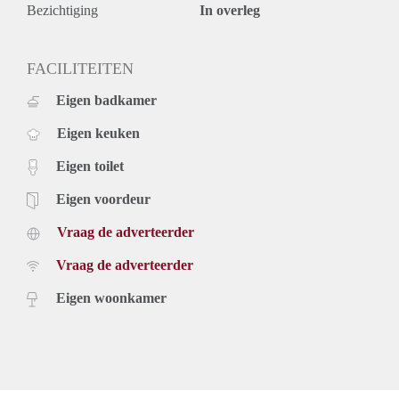
Bezichtiging
In overleg
FACILITEITEN
Eigen badkamer
Eigen keuken
Eigen toilet
Eigen voordeur
Vraag de adverteerder
Vraag de adverteerder
Eigen woonkamer