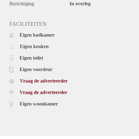
Bezichtiging
In overleg
FACILITEITEN
Eigen badkamer
Eigen keuken
Eigen toilet
Eigen voordeur
Vraag de adverteerder
Vraag de adverteerder
Eigen woonkamer