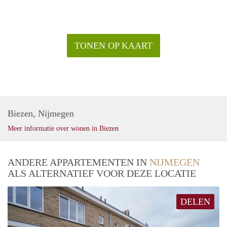
TONEN OP KAART
Biezen, Nijmegen
Meer informatie over wonen in Biezen
ANDERE APPARTEMENTEN IN
NIJMEGEN
ALS ALTERNATIEF VOOR DEZE LOCATIE
DELEN