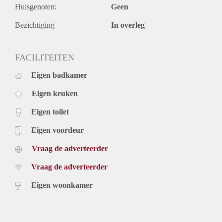
Huisgenoten:
Geen
Bezichtiging
In overleg
FACILITEITEN
Eigen badkamer
Eigen keuken
Eigen toilet
Eigen voordeur
Vraag de adverteerder
Vraag de adverteerder
Eigen woonkamer