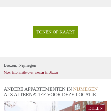
TONEN OP KAART
Biezen, Nijmegen
Meer informatie over wonen in Biezen
ANDERE APPARTEMENTEN IN
NIJMEGEN
ALS ALTERNATIEF VOOR DEZE LOCATIE
DELEN