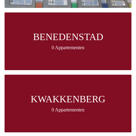
BENEDENSTAD
0 Appartementen
KWAKKENBERG
0 Appartementen