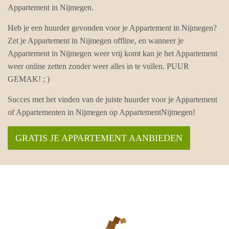
Appartement in Nijmegen.
Heb je een huurder gevonden voor je Appartement in Nijmegen?
Zet je Appartement in Nijmegen offline, en wanneer je
Appartement in Nijmegen weer vrij komt kan je het Appartement
weer online zetten zonder weer alles in te vullen. PUUR
GEMAK! ; )
Succes met het vinden van de juiste huurder voor je Appartement
of Appartementen in Nijmegen op AppartementNijmegen!
GRATIS JE APPARTEMENT AANBIEDEN