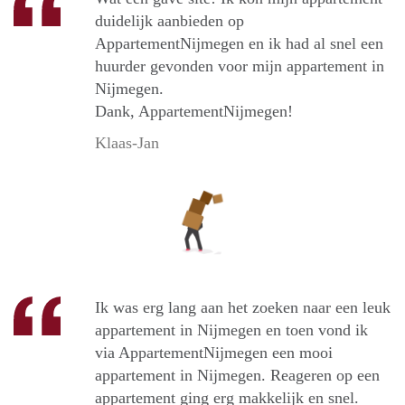
duidelijk aanbieden op
AppartementNijmegen en ik had al snel een
huurder gevonden voor mijn appartement in
Nijmegen.
Dank, AppartementNijmegen!
Klaas-Jan
Ik was erg lang aan het zoeken naar een leuk
appartement in Nijmegen en toen vond ik
via AppartementNijmegen een mooi
appartement in Nijmegen. Reageren op een
appartement ging erg makkelijk en snel.