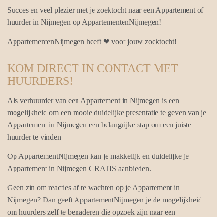
Succes en veel plezier met je zoektocht naar een Appartement of
huurder in Nijmegen op AppartementenNijmegen!
AppartementenNijmegen heeft ❤ voor jouw zoektocht!
KOM DIRECT IN CONTACT MET
HUURDERS!
Als verhuurder van een Appartement in Nijmegen is een
mogelijkheid om een mooie duidelijke presentatie te geven van je
Appartement in Nijmegen een belangrijke stap om een juiste
huurder te vinden.
Op AppartementNijmegen kan je makkelijk en duidelijke je
Appartement in Nijmegen GRATIS aanbieden.
Geen zin om reacties af te wachten op je Appartement in
Nijmegen? Dan geeft AppartementNijmegen je de mogelijkheid
om huurders zelf te benaderen die opzoek zijn naar een