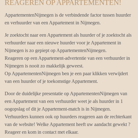
REAGEREN OP APPARTEMENTEN!
AppartementenNijmegen is de verbindende factor tussen huurder
en verhuurder van een Appartement in Nijmegen.
Je zoektocht naar een Appartement als huurder of je zoektocht als
verhuurder naar een nieuwe huurder voor je Appartement in
Nijmegen is zo gepiept op AppartementenNijmegen.
Reageren op een Appartement-advertentie van een verhuurder in
Nijmegen is nooit zo makkelijk geweest.
Op AppartementenNijmegen ben je een paar klikken verwijdert
van een huurder of je toekomstige Appartement.
Door de duidelijke presentatie op AppartementenNijmegen van
een Appartement van een verhuurder weet je als huurder in 1
oogopslag of dit je Appartement-match is in Nijmegen.
Verhuurders kunnen ook op huurders reageren aan de rechterkant
van de website! Welke Appartement heeft uw aandacht gewekt ?
Reageer en kom in contact met elkaar.