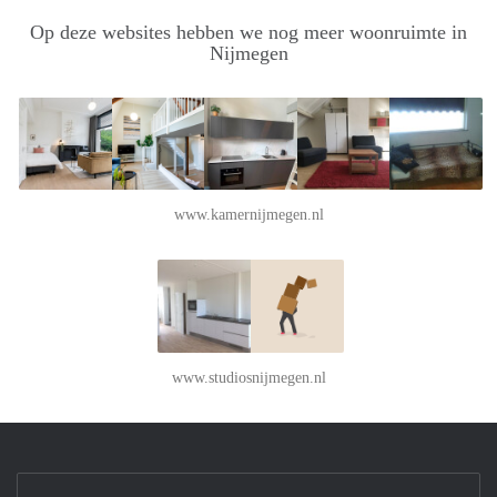
Op deze websites hebben we nog meer woonruimte in
Nijmegen
www.kamernijmegen.nl
www.studiosnijmegen.nl