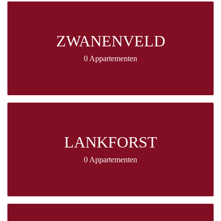
ZWANENVELD
0 Appartementen
LANKFORST
0 Appartementen