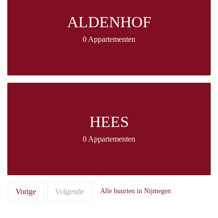
ALDENHOF
0 Appartementen
HEES
0 Appartementen
Vorige
Volgende
Alle buurten in Nijmegen