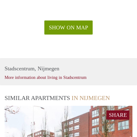
SHOW ON MAP
Stadscentrum, Nijmegen
More information about living in Stadscentrum
SIMILAR APARTMENTS
IN NIJMEGEN
SHARE