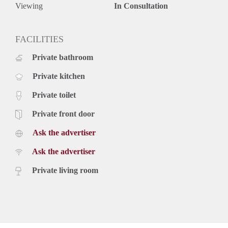
Viewing
In Consultation
FACILITIES
Private bathroom
Private kitchen
Private toilet
Private front door
Ask the advertiser
Ask the advertiser
Private living room