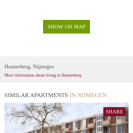
SHOW ON MAP
Hunnerberg, Nijmegen
More information about living in Hunnerberg
SIMILAR APARTMENTS
IN NIJMEGEN
SHARE