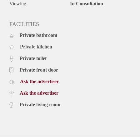
Viewing
In Consultation
FACILITIES
Private bathroom
Private kitchen
Private toilet
Private front door
Ask the advertiser
Ask the advertiser
Private living room