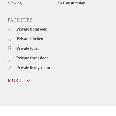
Viewing
In Consultation
FACILITIES
Private bathroom
Private kitchen
Private toilet
Private front door
Private living room
MORE