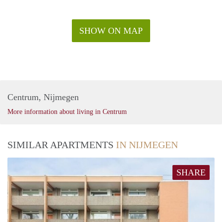
SHOW ON MAP
Centrum, Nijmegen
More information about living in Centrum
SIMILAR APARTMENTS
IN NIJMEGEN
SHARE