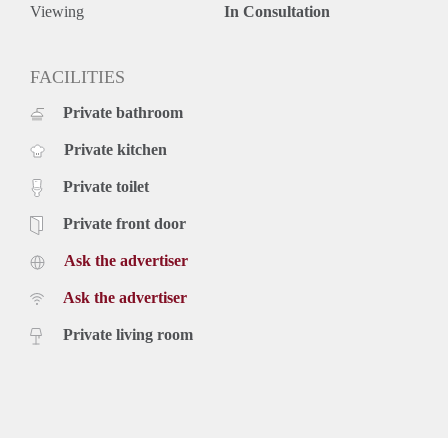
Viewing
In Consultation
FACILITIES
Private bathroom
Private kitchen
Private toilet
Private front door
Ask the advertiser
Ask the advertiser
Private living room