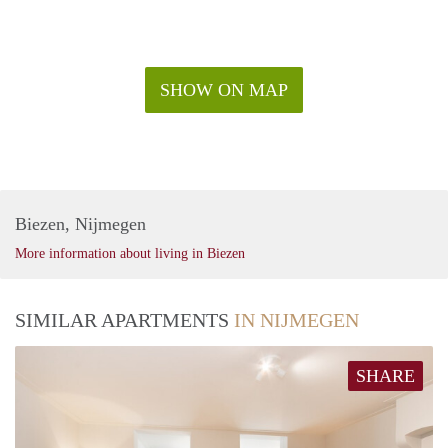
SHOW ON MAP
Biezen, Nijmegen
More information about living in Biezen
SIMILAR APARTMENTS
IN NIJMEGEN
SHARE