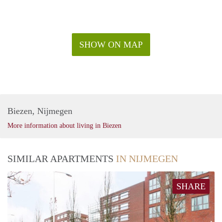
SHOW ON MAP
Biezen, Nijmegen
More information about living in Biezen
SIMILAR APARTMENTS
IN NIJMEGEN
SHARE