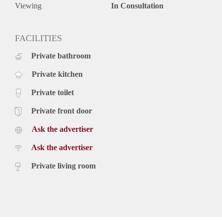
Viewing
In Consultation
FACILITIES
Private bathroom
Private kitchen
Private toilet
Private front door
Ask the advertiser
Ask the advertiser
Private living room