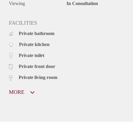
Viewing
In Consultation
FACILITIES
Private bathroom
Private kitchen
Private toilet
Private front door
Private living room
MORE