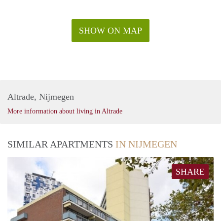
SHOW ON MAP
Altrade, Nijmegen
More information about living in Altrade
SIMILAR APARTMENTS
IN NIJMEGEN
SHARE